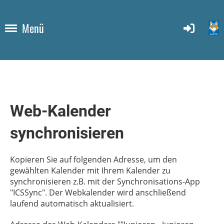
Menü
Web-Kalender
synchronisieren
Kopieren Sie auf folgenden Adresse, um den
gewählten Kalender mit Ihrem Kalender zu
synchronisieren z.B. mit der Synchronisations-App
"ICSSync". Der Webkalender wird anschließend
laufend automatisch aktualisiert.