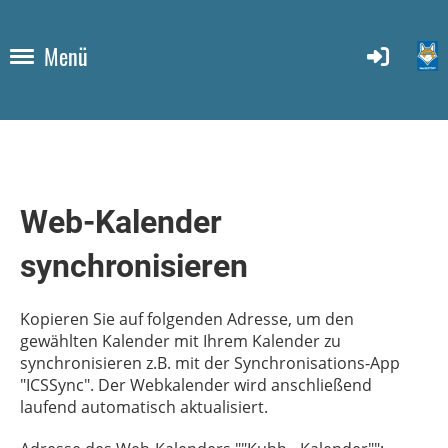
Menü
Web-Kalender
synchronisieren
Kopieren Sie auf folgenden Adresse, um den
gewählten Kalender mit Ihrem Kalender zu
synchronisieren z.B. mit der Synchronisations-App
"ICSSync". Der Webkalender wird anschließend
laufend automatisch aktualisiert.