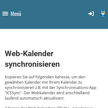
Menü
Web-Kalender
synchronisieren
Kopieren Sie auf folgenden Adresse, um den
gewählten Kalender mit Ihrem Kalender zu
synchronisieren z.B. mit der Synchronisations-App
"ICSSync". Der Webkalender wird anschließend
laufend automatisch aktualisiert.