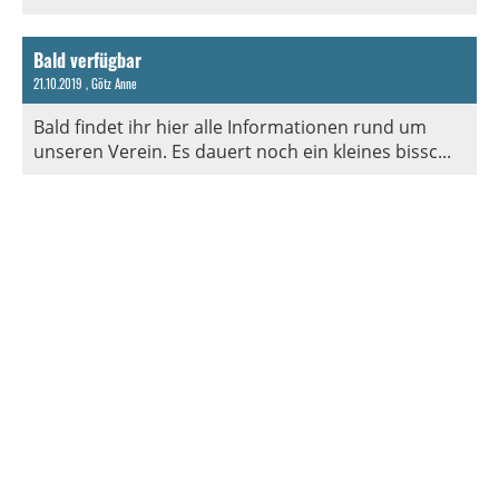
Bald verfügbar
21.10.2019
, Götz Anne
Bald findet ihr hier alle Informationen rund um
unseren Verein. Es dauert noch ein kleines bissc...