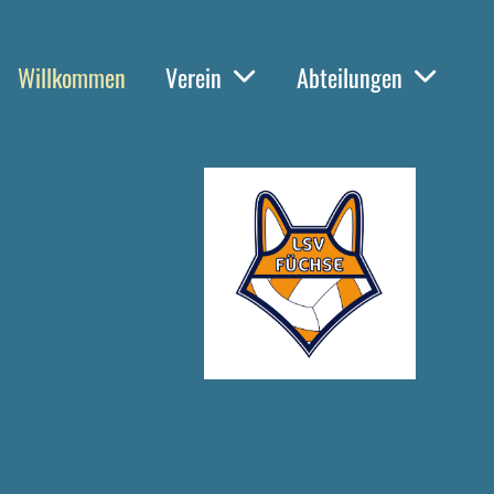
Willkommen
Verein
Abteilungen