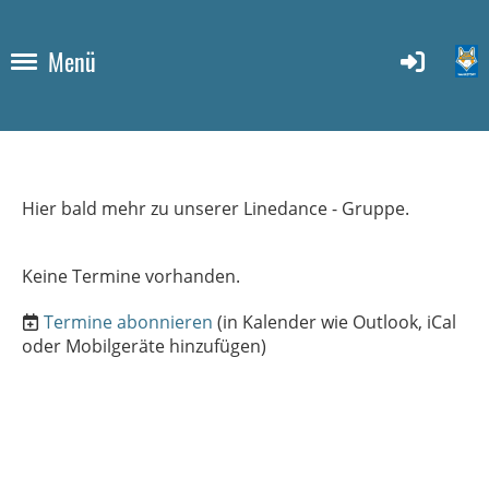
Menü
Hier bald mehr zu unserer Linedance - Gruppe.
Keine Termine vorhanden.
Termine abonnieren
(in Kalender wie Outlook, iCal
oder Mobilgeräte hinzufügen)