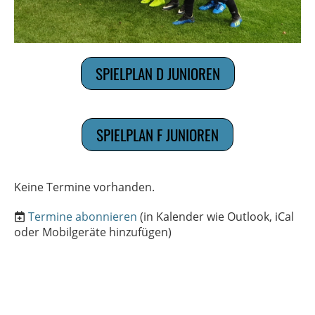
SPIELPLAN D JUNIOREN
SPIELPLAN F JUNIOREN
Keine Termine vorhanden.
Termine abonnieren
(in Kalender wie Outlook, iCal
oder Mobilgeräte hinzufügen)