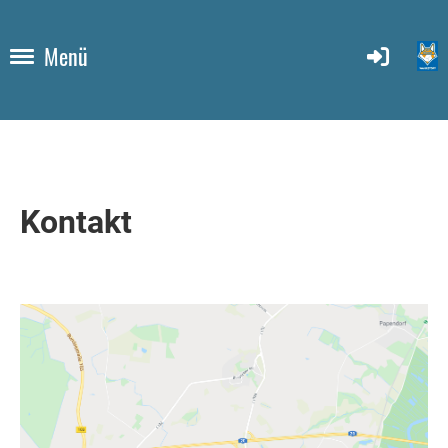
Menü
Kontakt