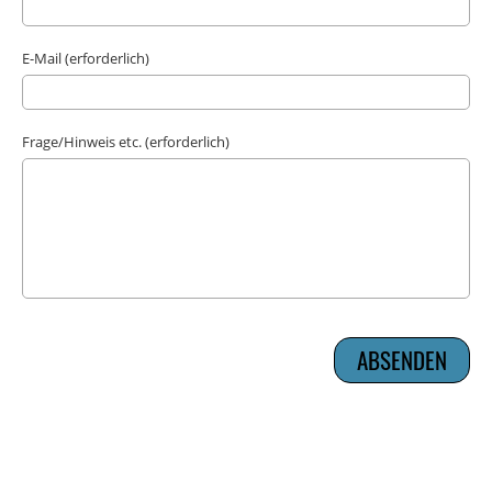
E-Mail (erforderlich)
Frage/Hinweis etc. (erforderlich)