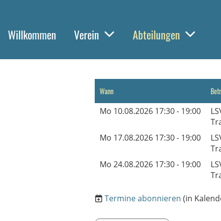
Willkommen
Verein
Abteilungen
Wann
Betr
Mo 10.08.2026 17:30 - 19:00
LS
Tr
Mo 17.08.2026 17:30 - 19:00
LS
Tr
Mo 24.08.2026 17:30 - 19:00
LS
Tr
Termine abonnieren
(in Kalend