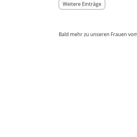
Weitere Einträge
Bald mehr zu unseren Frauen v